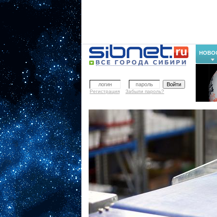
НОВО
Регистрация
Забыли пароль?