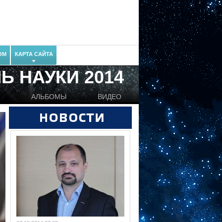
ОМ
КАРТА САЙТА
Ь НАУКИ 2014
И
АЛЬБОМЫ
ВИДЕО
Новости