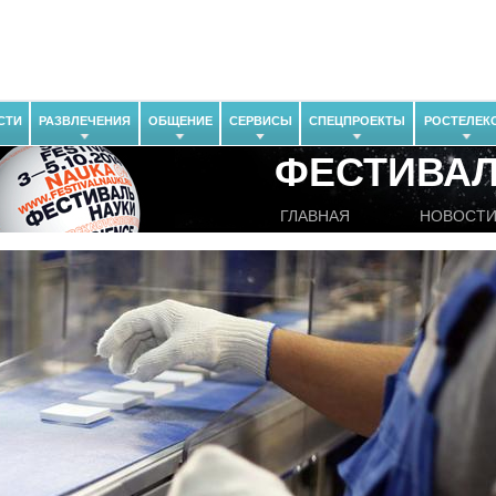
СТИ
РАЗВЛЕЧЕНИЯ
ОБЩЕНИЕ
СЕРВИСЫ
СПЕЦПРОЕКТЫ
РОСТЕЛЕК
ФЕСТИВАЛ
ГЛАВНАЯ
НОВОСТ