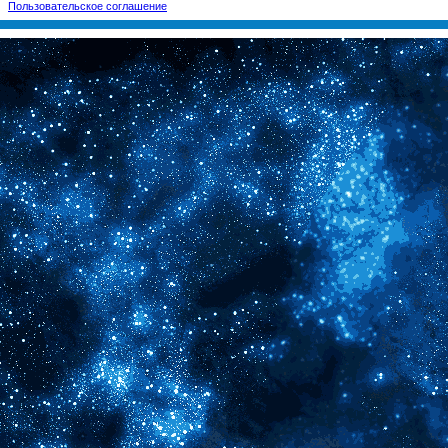
Пользовательское соглашение