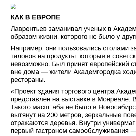
КАК В ЕВРОПЕ
Лаврентьев заманивал ученых в Акаде
образом жизни, которого не было у дру
Например, они пользовались столами за
талонов на продукты, которые в советс
невозможно. Был принят европейский с
вне дома — жители Академгородка ходи
рестораны.
«Проект здания торгового центра Акад
представлен на выставке в Монреале. В
Такого масштаба не было в Новосибирск
вытянут на 200 метров, зеркальные пов
отражаются деревья. Внутри универмаг 
первый гастроном самообслуживания —