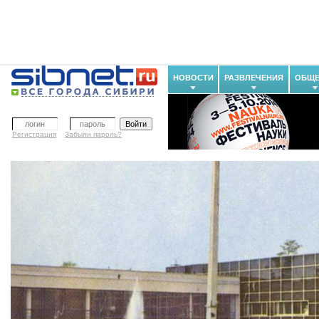
НОВОСТИ
РАЗВЛЕЧЕНИЯ
ОБЩЕ
Регистрация
Забыли пароль?